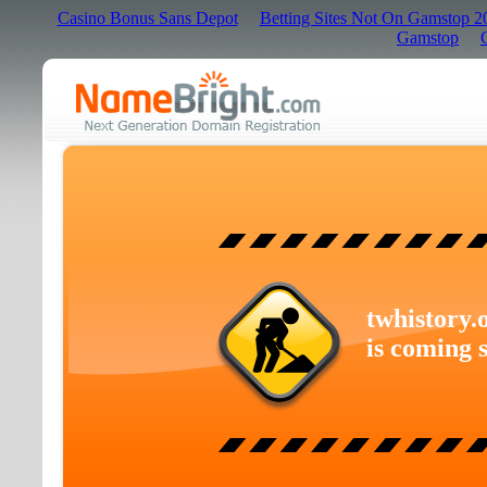
Casino Bonus Sans Depot
Betting Sites Not On Gamstop 2
Gamstop
twhistory.
is coming 