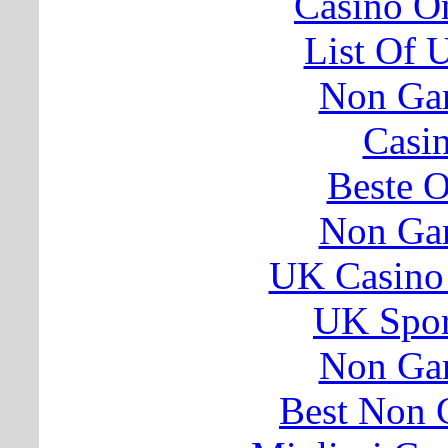
Casino O
List Of 
Non Ga
Casi
Beste O
Non Ga
UK Casino
UK Sport
Non Ga
Best Non 