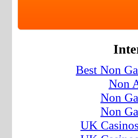
Inte
Best Non G
Non A
Non Ga
Non Ga
UK Casino