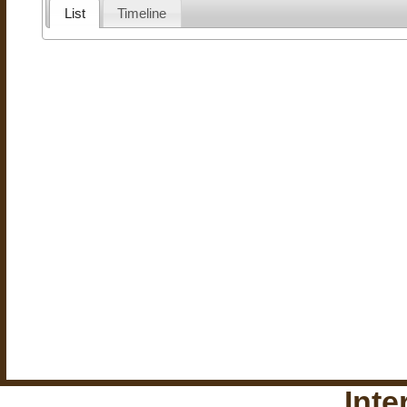
List
Timeline
Inte