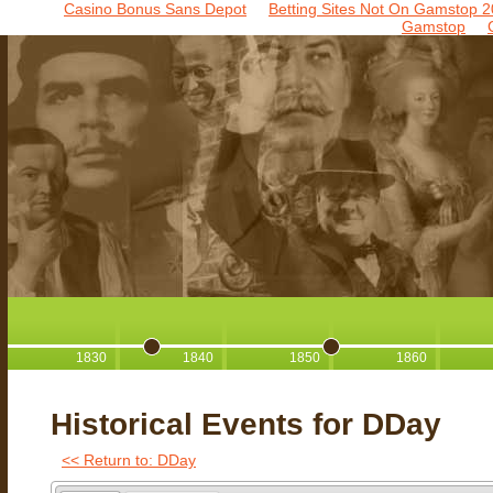
Casino Bonus Sans Depot
Betting Sites Not On Gamstop 2
Gamstop
1830
1840
1850
1860
Historical Events for DDay
<< Return to: DDay